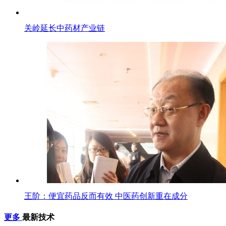
关岭延长中药材产业链
王阶：便宜药品反而有效 中医药创新重在成分
更多
最新技术