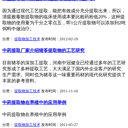
因为通过现代工艺提取，能把有效成分充分提取出来，所以，
清瘟败毒散提取物的临床使用成本要比粗药粉低20%，这种提
取物的使用量为千分之零点五，即1公斤提取物可以添加到2吨
饲料中做治疗。
分类：
提取物加工技术
发布时间：2012-02-19
中药提取厂家介绍猪苓提取物的工艺研究
目前猪苓的深加工提取，河南中冠健业已经通过多年的工艺研
究形成了多种提取工艺，大大满足了国内外企业客户的研究、
生产需求。同时也为猪苓这一味重要药材的现代化研究提供了
丰富的参考资料。
分类：
提取物加工技术
发布时间：2011-11-16
中药提取物在养殖中的应用举例
中药提取物在养殖中的应用举例
分类：
提取物加工技术
发布时间：2011-05-27