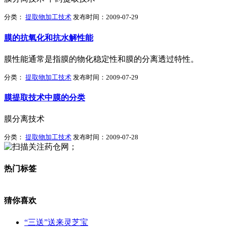
分类：
提取物加工技术
发布时间：2009-07-29
膜的抗氧化和抗水解性能
膜性能通常是指膜的物化稳定性和膜的分离透过特性。
分类：
提取物加工技术
发布时间：2009-07-29
膜提取技术中膜的分类
膜分离技术
分类：
提取物加工技术
发布时间：2009-07-28
热门标签
猜你喜欢
“三送”送来灵芝宝