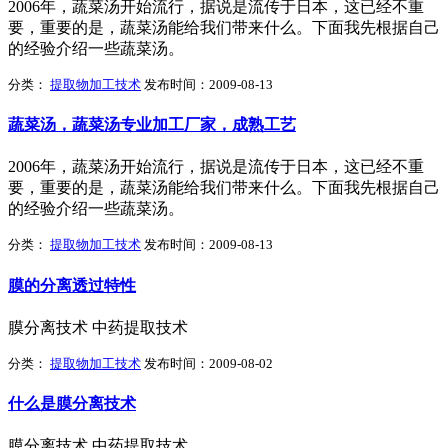
2006年，蔬菜汤开始流行，据说是流传于日本，这已经不重
要，重要的是，蔬菜汤能给我们带来什么。下面我先根据自己
的经验介绍一些蔬菜汤。
分类：
提取物加工技术
发布时间：2009-08-13
蔬菜汤，蔬菜汤专业加工厂家，成熟工艺
2006年，蔬菜汤开始流行，据说是流传于日本，这已经不重
要，重要的是，蔬菜汤能给我们带来什么。下面我先根据自己
的经验介绍一些蔬菜汤。
分类：
提取物加工技术
发布时间：2009-08-13
膜的分离透过特性
膜分离技术 中药提取技术
分类：
提取物加工技术
发布时间：2009-08-02
什么是膜分离技术
膜分离技术 中药提取技术