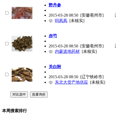
野丹参
2015-03-28 08:50
[安徽亳州市]
吗凤凤
[未核实]
赤芍
2015-03-28 08:50
[安徽亳州市]
内蒙道地药材
[未核实]
关白附
2015-03-28 08:50
[辽宁铁岭市]
东北大货产地供应
[未核实]
本周搜索排行