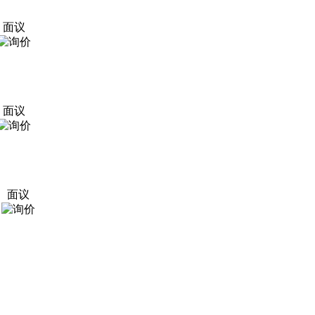
面议
面议
面议