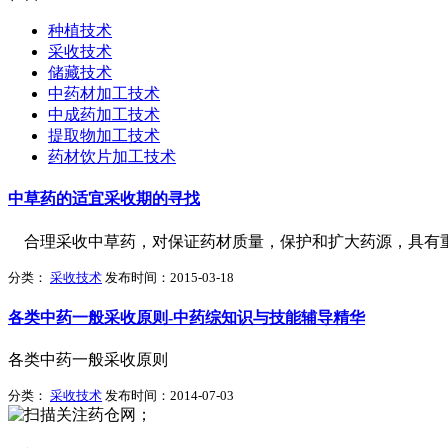
种植技术
采收技术
储藏技术
中药材加工技术
中成药加工技术
提取物加工技术
药材饮片加工技术
中草药的适宜采收期的寻找
合理采收中草药，对保证药材质量，保护和扩大药源，具有
分类：
采收技术
发布时间：2015-03-18
各类中药一般采收原则-中药综知识与技能辅导精华
各类中药一般采收原则
分类：
采收技术
发布时间：2014-07-03