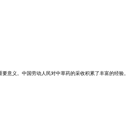
重要意义。中国劳动人民对中草药的采收积累了丰富的经验。