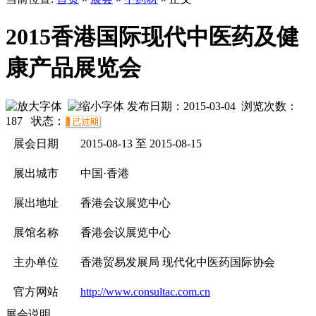
2015香港国际现代中医药及健
康产品展览会
发布日期：2015-03-04 浏览次数：
187
状态：
展会日期
2015-08-13 至 2015-08-15
展出城市
中国·香港
展出地址
香港会议展览中心
展馆名称
香港会议展览中心
主办单位
香港贸易发展局 现代化中医药国际协会
官方网站
http://www.consultac.com.cn
展会说明