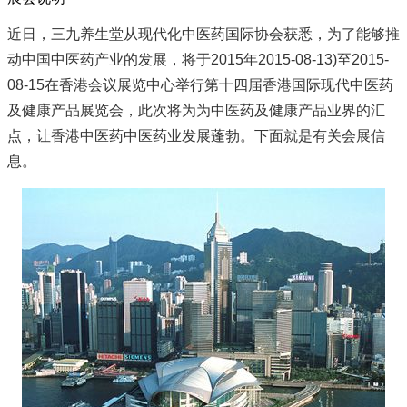
近日，三九养生堂从现代化中医药国际协会获悉，为了能够推
动中国中医药产业的发展，将于2015年2015-08-13)至2015-
08-15在香港会议展览中心举行第十四届香港国际现代中医药
及健康产品展览会，此次将为为中医药及健康产品业界的汇
点，让香港中医药中医药业发展蓬勃。下面就是有关会展信
息。