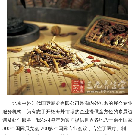
北京中咨时代国际展览有限公司是海内外知名的展会专业
服务机构，为有志于开拓海外市场的企业提供全方位的参展咨
询及延伸服务。我公司每年为客户提供世界各地八十余个国家
300个国际展览会,200多个国际专业会议，专注于医疗、制