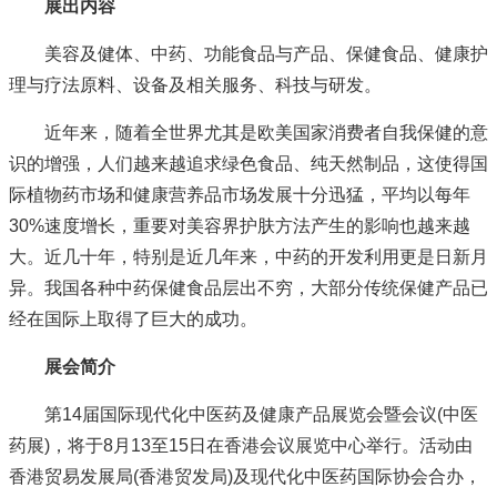
展出内容
美容及健体、中药、功能食品与产品、保健食品、健康护
理与疗法原料、设备及相关服务、科技与研发。
近年来，随着全世界尤其是欧美国家消费者自我保健的意
识的增强，人们越来越追求绿色食品、纯天然制品，这使得国
际植物药市场和健康营养品市场发展十分迅猛，平均以每年
30%速度增长，重要对美容界护肤方法产生的影响也越来越
大。近几十年，特别是近几年来，中药的开发利用更是日新月
异。我国各种中药保健食品层出不穷，大部分传统保健产品已
经在国际上取得了巨大的成功。
展会简介
第14届国际现代化中医药及健康产品展览会暨会议(中医
药展)，将于8月13至15日在香港会议展览中心举行。活动由
香港贸易发展局(香港贸发局)及现代化中医药国际协会合办，