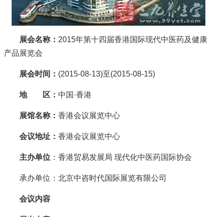
展会名称：
2015年第十四届香港国际现代中医药及健康
产品展览会
展会时间：
(2015-08-13)至(2015-08-15)
地 区：
中国·香港
展馆名称：
香港会议展览中心
会议地址：
香港会议展览中心
主办单位
：香港贸易发展局 现代化中医药国际协会
承办单位：北京中咨时代国际展览有限公司
会议内容